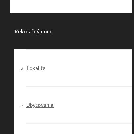
Rekreačný dom
Lokalita
Ubytovanie