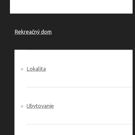
Rekreačný dom
Lokalita
Ubytovanie