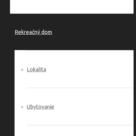
Rekreačný dom
Lokalita
Ubytovanie