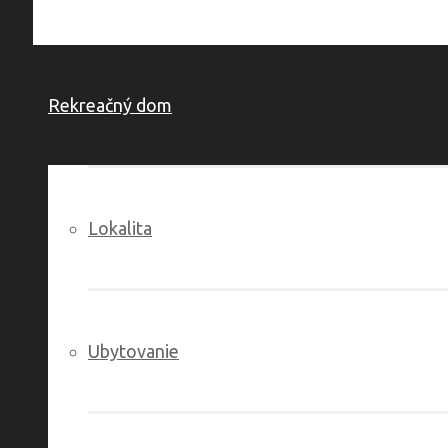
Rekreačný dom
Lokalita
Ubytovanie