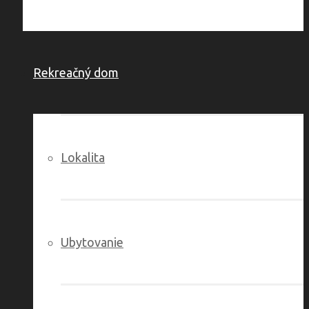
Rekreačný dom
Lokalita
Ubytovanie