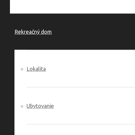
Rekreačný dom
Lokalita
Ubytovanie