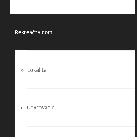
Rekreačný dom
Lokalita
Ubytovanie