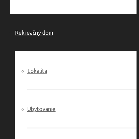
Rekreačný dom
Lokalita
Ubytovanie